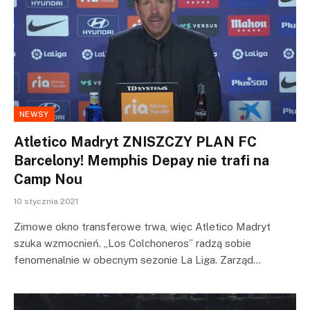
NEWSY
Atletico Madryt ZNISZCZY PLAN FC
Barcelony! Memphis Depay nie trafi na
Camp Nou
10 stycznia 2021
Zimowe okno transferowe trwa, więc Atletico Madryt
szuka wzmocnień. „Los Colchoneros” radzą sobie
fenomenalnie w obecnym sezonie La Liga. Zarząd…