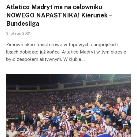
Atletico Madryt ma na celowniku
NOWEGO NAPASTNIKA! Kierunek –
Bundesliga
9 lutego 2021
Zimowe okno transferowe w topowych europejskich
ligach dobiegło już końca. Atletico Madryt w tym okresie
było zespołem aktywnym. W klubie…