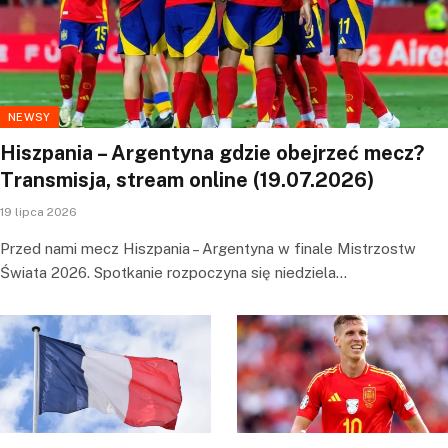
NEWSY
Hiszpania – Argentyna gdzie obejrzeć mecz?
Transmisja, stream online (19.07.2026)
19 lipca 2026
Przed nami mecz Hiszpania – Argentyna w finale Mistrzostw
Świata 2026. Spotkanie rozpoczyna się niedziela…