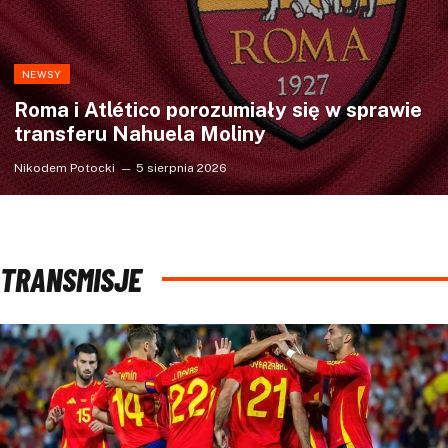
NEWSY
Roma i Atlético porozumiały się w sprawie
transferu Nahuela Moliny
Nikodem Potocki
5 sierpnia 2026
TRANSMISJE