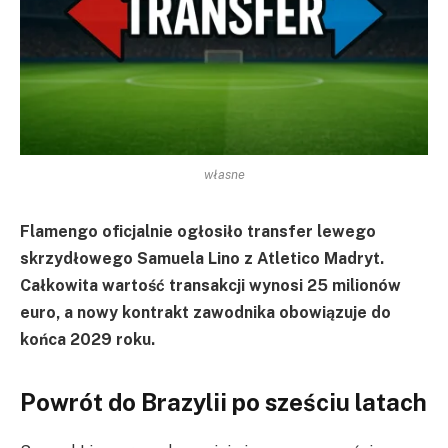
własne
Flamengo oficjalnie ogłosiło transfer lewego
skrzydłowego Samuela Lino z Atletico Madryt.
Całkowita wartość transakcji wynosi 25 milionów
euro, a nowy kontrakt zawodnika obowiązuje do
końca 2029 roku.
Powrót do Brazylii po sześciu latach