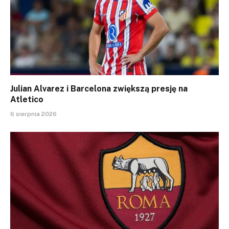
Julian Alvarez i Barcelona zwiększą presję na
Atletico
6 sierpnia 2026