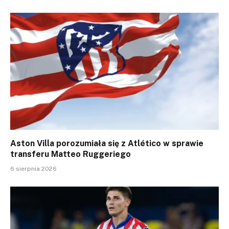
Aston Villa porozumiała się z Atlético w sprawie
transferu Matteo Ruggeriego
6 sierpnia 2026