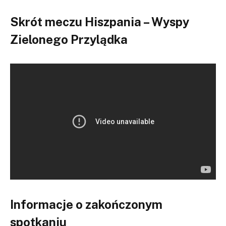
Skrót meczu Hiszpania – Wyspy
Zielonego Przylądka
Informacje o zakończonym
spotkaniu