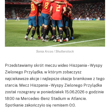
Sonia Arcos / Shutterstock
Przedstawiamy skrót meczu wideo Hiszpania – Wyspy
Zielonego Przylądka, w którym zobaczysz
najciekawsze akcje i najlepsze okazje bramkowe z tego
starcia. Mecz Hiszpania – Wyspy Zielonego Przylądka
został rozegrany w poniedziałek 15.06.2026 o godzinie
18:00 na Mercedes-Benz Stadium w Atlancie.
Spotkanie zakończyło się remisem 0:0.