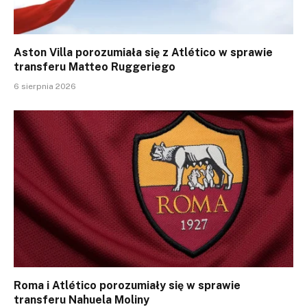
Aston Villa porozumiała się z Atlético w sprawie
transferu Matteo Ruggeriego
6 sierpnia 2026
Roma i Atlético porozumiały się w sprawie
transferu Nahuela Moliny