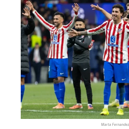
Marta Fernandez 