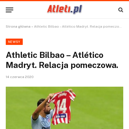
Strona główna
»
Athletic Bilbao – Atlético Madryt. Relacja pomeczowa.
NEWSY
Athletic Bilbao – Atlético
Madryt. Relacja pomeczowa.
14 czerwca 2020