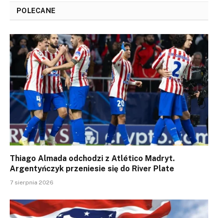
POLECANE
Thiago Almada odchodzi z Atlético Madryt.
Argentyńczyk przeniesie się do River Plate
7 sierpnia 2026