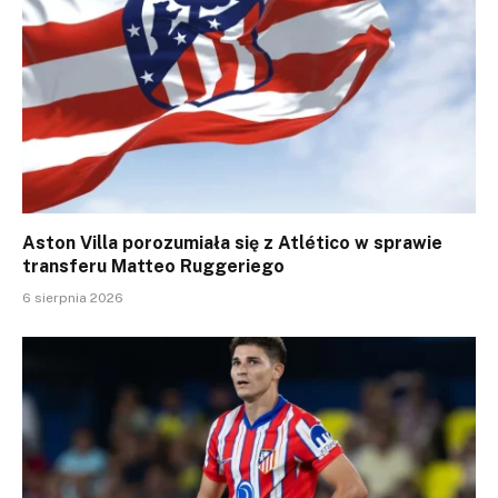
Aston Villa porozumiała się z Atlético w sprawie
transferu Matteo Ruggeriego
6 sierpnia 2026