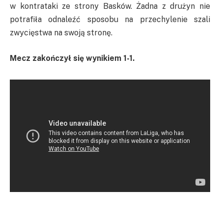
w kontrataki ze strony Basków. Żadna z drużyn nie
potrafiła odnaleźć sposobu na przechylenie szali
zwycięstwa na swoją stronę.
Mecz zakończył się wynikiem 1-1.