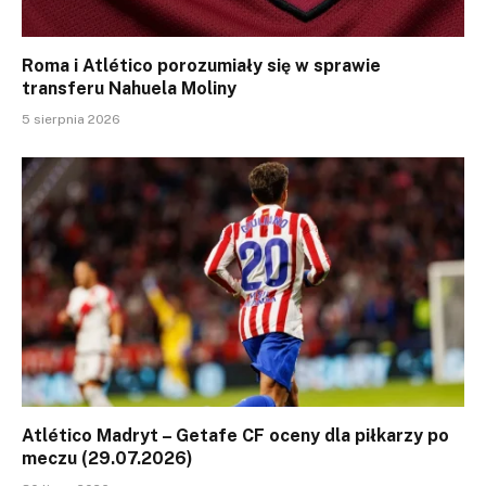
Roma i Atlético porozumiały się w sprawie
transferu Nahuela Moliny
5 sierpnia 2026
Atlético Madryt – Getafe CF oceny dla piłkarzy po
meczu (29.07.2026)