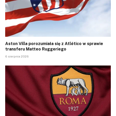
Aston Villa porozumiała się z Atlético w sprawie
transferu Matteo Ruggeriego
6 sierpnia 2026