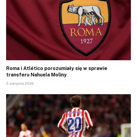
Roma i Atlético porozumiały się w sprawie
transferu Nahuela Moliny
5 sierpnia 2026