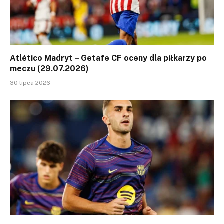
Atlético Madryt – Getafe CF oceny dla piłkarzy po
meczu (29.07.2026)
30 lipca 2026