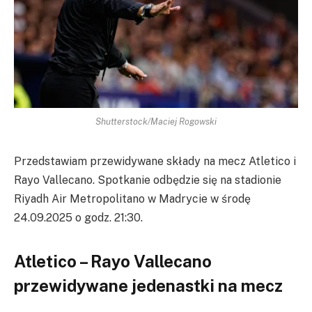
Shutterstock/Maciej Rogowski
Przedstawiam przewidywane składy na mecz Atletico i
Rayo Vallecano. Spotkanie odbędzie się na stadionie
Riyadh Air Metropolitano w Madrycie w środę
24.09.2025 o godz. 21:30.
Atletico – Rayo Vallecano
przewidywane jedenastki na mecz