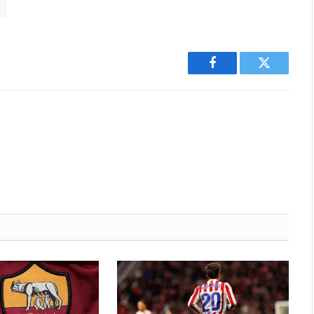
Facebook
Twitter