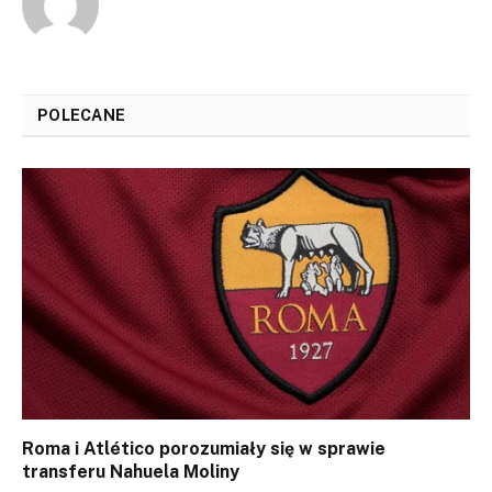
POLECANE
Roma i Atlético porozumiały się w sprawie
transferu Nahuela Moliny