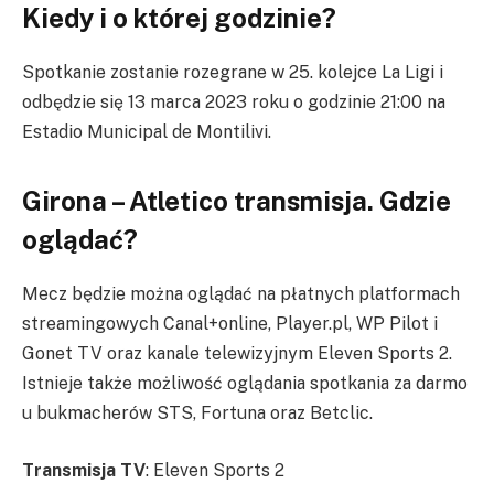
Kiedy i o której godzinie?
Spotkanie zostanie rozegrane w 25. kolejce La Ligi i
odbędzie się 13 marca 2023 roku o godzinie 21:00 na
Estadio Municipal de Montilivi.
Girona – Atletico
transmisja. Gdzie
oglądać?
Mecz będzie można oglądać na płatnych platformach
streamingowych
Canal+online, Player.pl, WP Pilot i
Gonet TV oraz kanale telewizyjnym Eleven Sports 2.
Istnieje także możliwość oglądania spotkania za darmo
u bukmacherów STS, Fortuna oraz Betclic.
Transmisja TV
: Eleven Sports 2