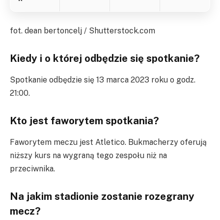
fot. dean bertoncelj / Shutterstock.com
Kiedy i o której odbędzie się spotkanie?
Spotkanie odbędzie się 13 marca 2023 roku o godz.
21:00.
Kto jest faworytem spotkania?
Faworytem meczu jest Atletico. Bukmacherzy oferują
niższy kurs na wygraną tego zespołu niż na
przeciwnika.
Na jakim stadionie zostanie rozegrany
mecz?