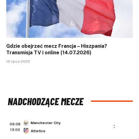
Gdzie obejrzeć mecz Francja – Hiszpania?
Transmisja TV i online (14.07.2026)
14 lipca 2026
NADCHODZĄCE MECZE
Manchester City
09.08
:
13:00
Atletico