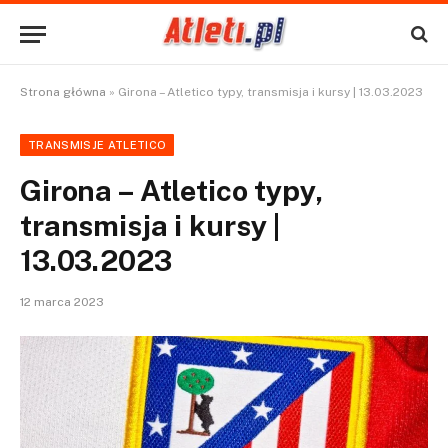
Strona główna
»
Girona – Atletico typy, transmisja i kursy | 13.03.2023
TRANSMISJE ATLETICO
Girona – Atletico typy,
transmisja i kursy |
13.03.2023
12 marca 2023