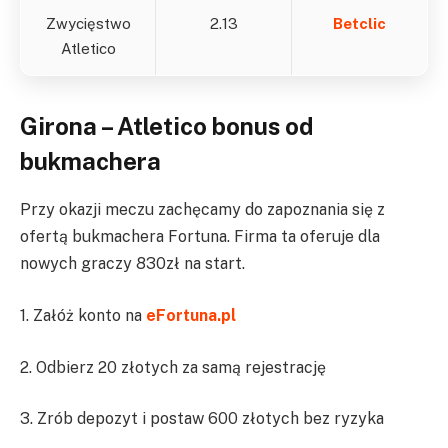
Zwycięstwo
2.13
Betclic
Atletico
Girona – Atletico
bonus od
bukmachera
Przy okazji meczu zachęcamy do zapoznania się z
ofertą bukmachera Fortuna. Firma ta oferuje dla
nowych graczy 830zł na start.
1. Załóż konto na
eFortuna.pl
2. Odbierz 20 złotych za samą rejestrację
3. Zrób depozyt i postaw 600 złotych bez ryzyka