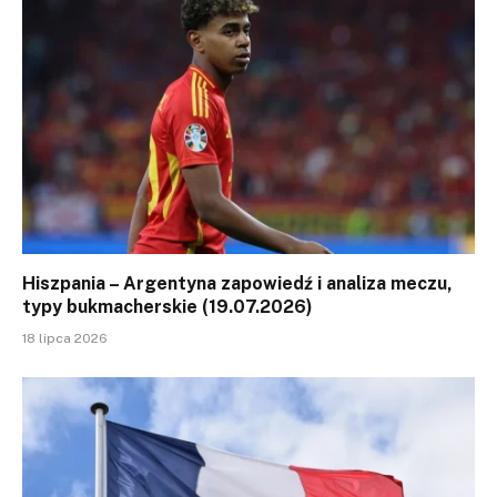
Hiszpania – Argentyna zapowiedź i analiza meczu,
typy bukmacherskie (19.07.2026)
18 lipca 2026