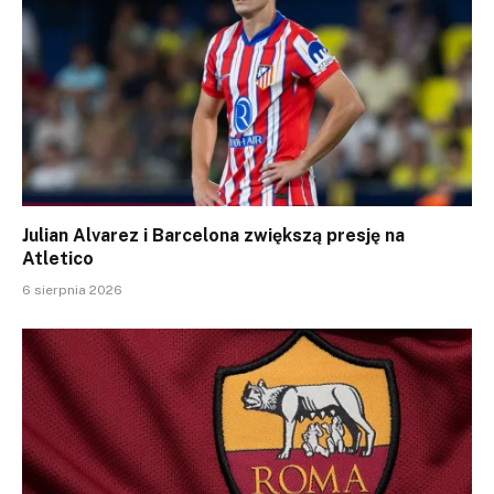
Julian Alvarez i Barcelona zwiększą presję na
Atletico
6 sierpnia 2026