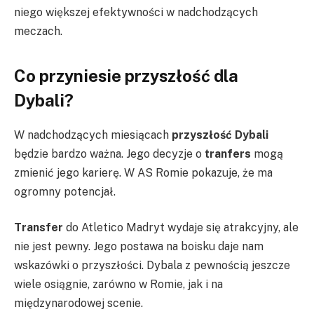
niego większej efektywności w nadchodzących
meczach.
Co przyniesie przyszłość dla
Dybali?
W nadchodzących miesiącach
przyszłość Dybali
będzie bardzo ważna. Jego decyzje o
tranfers
mogą
zmienić jego karierę. W AS Romie pokazuje, że ma
ogromny potencjał.
Transfer
do Atletico Madryt wydaje się atrakcyjny, ale
nie jest pewny. Jego postawa na boisku daje nam
wskazówki o przyszłości. Dybala z pewnością jeszcze
wiele osiągnie, zarówno w Romie, jak i na
międzynarodowej scenie.