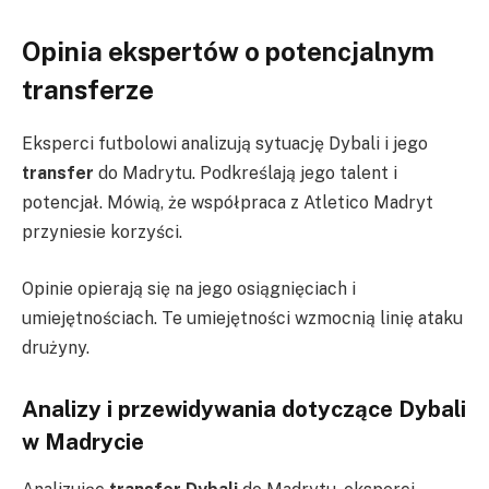
Opinia ekspertów o potencjalnym
transferze
Eksperci futbolowi analizują sytuację Dybali i jego
transfer
do Madrytu. Podkreślają jego talent i
potencjał. Mówią, że współpraca z Atletico Madryt
przyniesie korzyści.
Opinie opierają się na jego osiągnięciach i
umiejętnościach. Te umiejętności wzmocnią linię ataku
drużyny.
Analizy i przewidywania dotyczące Dybali
w Madrycie