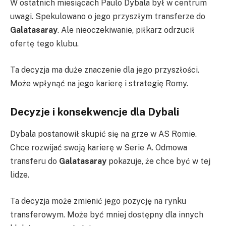
W ostatnich miesiącach Paulo Dybala był w centrum
uwagi. Spekulowano o jego przyszłym transferze do
Galatasaray
. Ale nieoczekiwanie, piłkarz odrzucił
ofertę tego klubu.
Ta decyzja ma duże znaczenie dla jego przyszłości.
Może wpłynąć na jego karierę i strategię Romy.
Decyzje i konsekwencje dla Dybali
Dybala postanowił skupić się na grze w AS Romie.
Chce rozwijać swoją karierę w Serie A. Odmowa
transferu do
Galatasaray
pokazuje, że chce być w tej
lidze.
Ta decyzja może zmienić jego pozycję na rynku
transferowym. Może być mniej dostępny dla innych