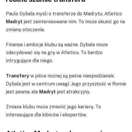
Paulo Dybala myśli o transferze do Madrytu. Atletico
Madryt
jest zainteresowane nim. To może skusić go na
zmianę otoczenia.
Finanse i ambicje klubu są ważne. Dybala może
zdecydować się na grę w Atletico. To bardzo
intrygujące dla niego.
Transfery
w piłce nożnej są pełne niespodzianek.
Dybala jest w centrum uwagi. Jego przyszłość w Romie
jest pewna, ale
Madryt
jest atrakcyjny.
Zmiana klubu może zmienić jego karierę. To
interesujące dla kibiców i ekspertów.