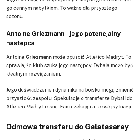
go cennym nabytkiem. To ważne dla przyszłego
sezonu.
Antoine Griezmann i jego potencjalny
następca
Antoine
Griezmann
może opuścić Atletico Madryt. To
sprawia, że klub szuka jego następcy. Dybala może być
idealnym rozwiązaniem.
Jego doświadczenie i dynamika na boisku mogą zmienić
przyszłość zespołu. Spekulacje o transferze Dybali do
Atletico Madryt rosną. Fani czekają na rozwój sytuacji.
Odmowa transferu do Galatasaray