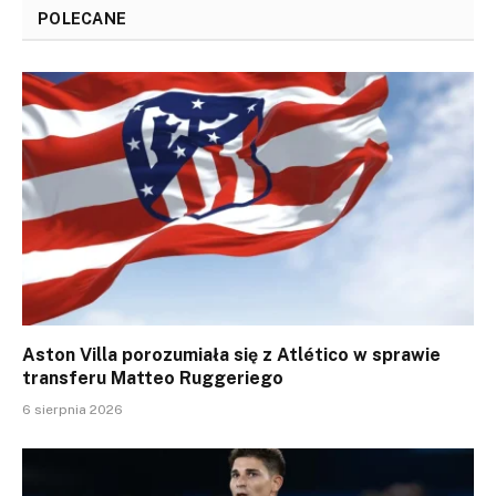
POLECANE
Aston Villa porozumiała się z Atlético w sprawie
transferu Matteo Ruggeriego
6 sierpnia 2026