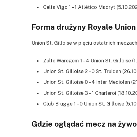
Celta Vigo 1 – 1 Atlético Madryt (5.10.20
Forma drużyny Royale Union
Union St. Gilloise w pięciu ostatnich meczach
Zulte Waregem 1 – 4 Union St. Gilloise (1
Union St. Gilloise 2 – 0 St. Truiden (26.1
Union St. Gilloise 0 – 4 Inter Mediolan (2
Union St. Gilloise 3 – 1 Charleroi (18.10.
Club Brugge 1 – 0 Union St. Gilloise (5.1
Gdzie oglądać mecz na żywo