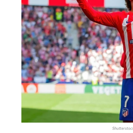
Shutterstoc