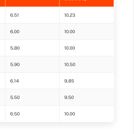
6.51
10.23
6.00
10.00
5.80
10.00
5.90
10.50
6.14
9.85
5.50
9.50
6.50
10.00