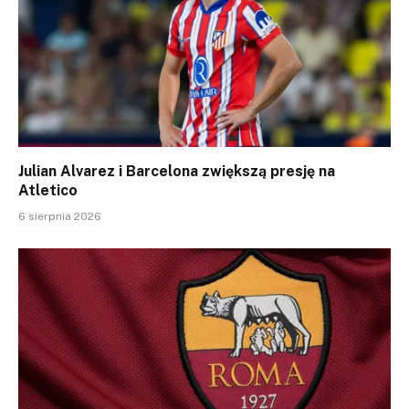
Julian Alvarez i Barcelona zwiększą presję na
Atletico
6 sierpnia 2026