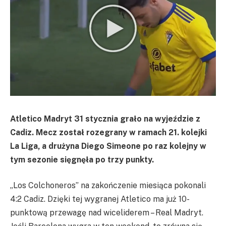
Atletico Madryt 31 stycznia grało na wyjeździe z
Cadiz. Mecz został rozegrany w ramach 21. kolejki
La Liga, a drużyna Diego Simeone po raz kolejny w
tym sezonie sięgnęła po trzy punkty.
„Los Colchoneros” na zakończenie miesiąca pokonali
4:2 Cadiz. Dzięki tej wygranej Atletico ma już 10-
punktową przewagę nad wiceliderem – Real Madryt.