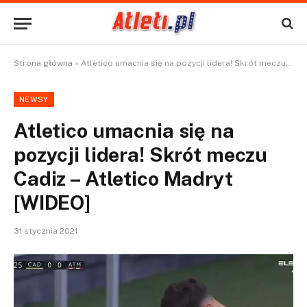
Strona główna
»
Atletico umacnia się na pozycji lidera! Skrót meczu Cadiz – Atletico Madryt [WIDEO]
NEWSY
Atletico umacnia się na
pozycji lidera! Skrót meczu
Cadiz – Atletico Madryt
[WIDEO]
31 stycznia 2021