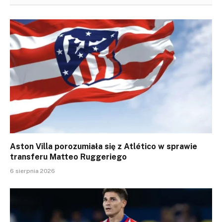
Aston Villa porozumiała się z Atlético w sprawie
transferu Matteo Ruggeriego
6 sierpnia 2026