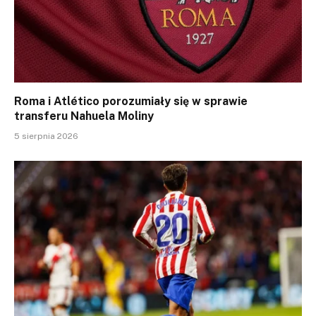
Roma i Atlético porozumiały się w sprawie
transferu Nahuela Moliny
5 sierpnia 2026