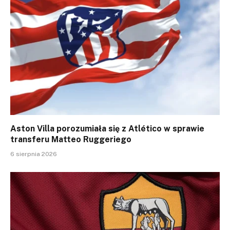
Aston Villa porozumiała się z Atlético w sprawie
transferu Matteo Ruggeriego
6 sierpnia 2026