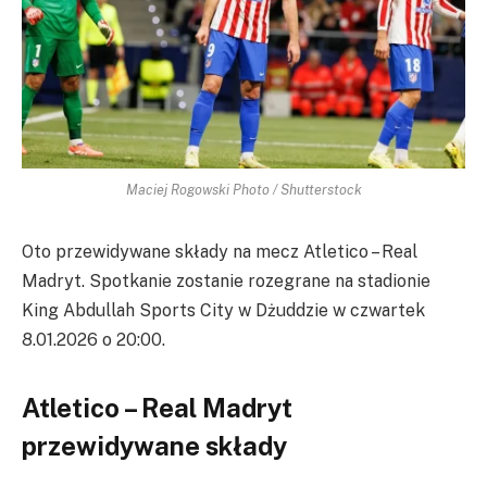
Maciej Rogowski Photo / Shutterstock
Oto przewidywane składy na mecz Atletico – Real
Madryt. Spotkanie zostanie rozegrane na stadionie
King Abdullah Sports City w Dżuddzie w czwartek
8.01.2026 o 20:00.
Atletico – Real Madryt
przewidywane składy