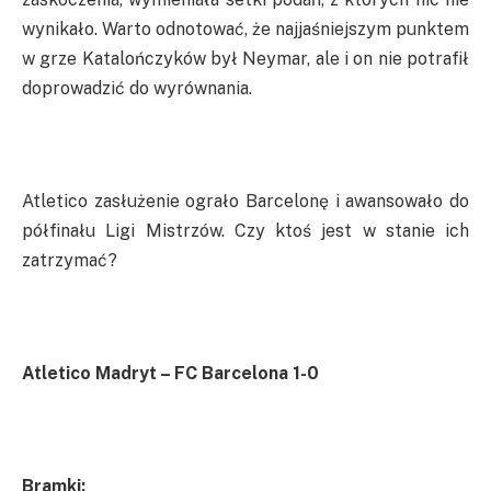
wynikało. Warto odnotować, że najjaśniejszym punktem
w grze Katalończyków był Neymar, ale i on nie potrafił
doprowadzić do wyrównania.
Atletico zasłużenie ograło Barcelonę i awansowało do
półfinału Ligi Mistrzów. Czy ktoś jest w stanie ich
zatrzymać?
Atletico Madryt – FC Barcelona 1-0
Bramki: