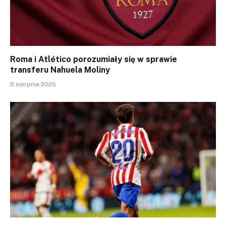
Roma i Atlético porozumiały się w sprawie
transferu Nahuela Moliny
5 sierpnia 2026