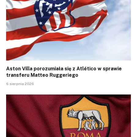
Aston Villa porozumiała się z Atlético w sprawie
transferu Matteo Ruggeriego
6 sierpnia 2026