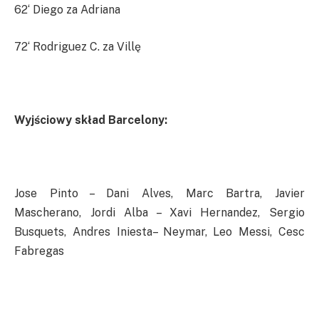
62‘ Diego za Adriana
72‘ Rodriguez C. za Villę
Wyjściowy skład Barcelony:
Jose Pinto – Dani Alves, Marc Bartra, Javier
Mascherano, Jordi Alba – Xavi Hernandez, Sergio
Busquets, Andres Iniesta– Neymar, Leo Messi, Cesc
Fabregas