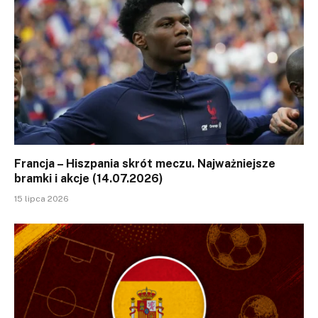
Francja – Hiszpania skrót meczu. Najważniejsze
bramki i akcje (14.07.2026)
15 lipca 2026