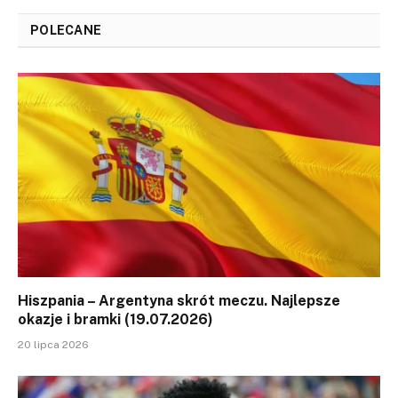
POLECANE
Hiszpania – Argentyna skrót meczu. Najlepsze
okazje i bramki (19.07.2026)
20 lipca 2026