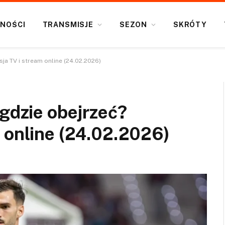
NOŚCI
TRANSMISJE
SEZON
SKRÓTY
ja TV i stream online (24.02.2026)
 gdzie obejrzeć?
 online (24.02.2026)