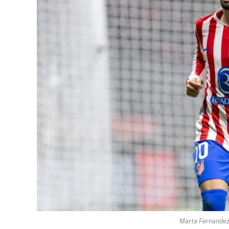
Marta Fernandez 