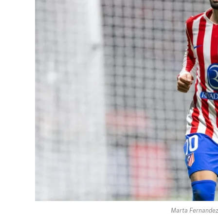
Marta Fernandez 