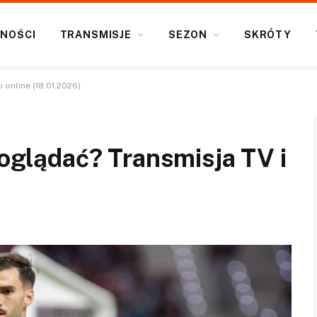
NOŚCI
TRANSMISJE
SEZON
SKRÓTY
 online (18.01.2026)
 oglądać? Transmisja TV i