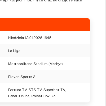
Niedziela 18.01.2026 16:15
La Liga
Metropolitano Stadium (Madryt)
Eleven Sports 2
Fortuna TV, STS TV, Superbet TV,
Canal+Online, Polsat Box Go