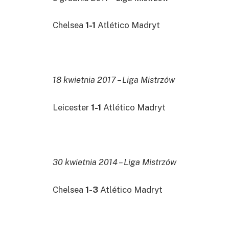
Chelsea
1-1
Atlético Madryt
18 kwietnia 2017 – Liga Mistrzów
Leicester
1-1
Atlético Madryt
30 kwietnia 2014 – Liga Mistrzów
Chelsea
1-3
Atlético Madryt