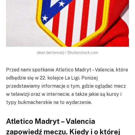
dean bertoncelj / Shutterstock.com
Przed nami spotkanie Atletico Madryt – Valencia, które
odbędzie się w 22. kolejce La Ligi. Poniżej
przedstawiamy informacje o tym, gdzie oglądać mecz
w telewizji oraz w internecie, a także jakie są kursy i
typy bukmacherskie na to wydarzenie.
Atletico Madryt – Valencia
zapowiedź meczu. Kiedy i o której