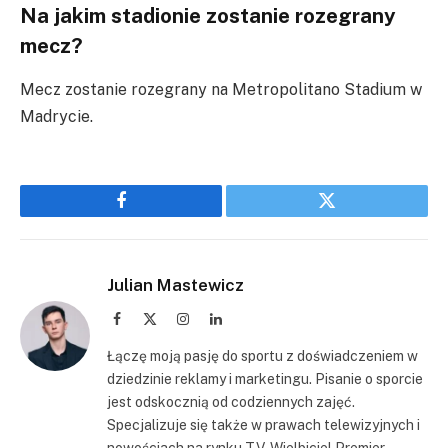
Na jakim stadionie zostanie rozegrany
mecz?
Mecz zostanie rozegrany na Metropolitano Stadium w
Madrycie.
Facebook
Twitter
Julian Mastewicz
Facebook
X
Instagram
LinkedIn
(Twitter)
Łączę moją pasję do sportu z doświadczeniem w
dziedzinie reklamy i marketingu. Pisanie o sporcie
jest odskocznią od codziennych zajęć.
Specjalizuje się także w prawach telewizyjnych i