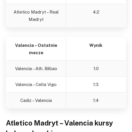
Atletico Madryt – Real
4:2
Madryt
Valencia – Ostatnie
Wynik
mecze
Valencia – Ath. Bilbao
1:0
Valencia – Celta Vigo
1:3
Cadiz – Valencia
1:4
Atletico Madryt – Valencia
kursy