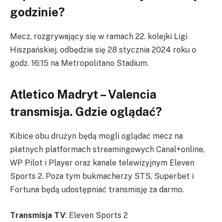
godzinie?
Mecz, rozgrywający się w ramach 22. kolejki Ligi
Hiszpańskiej, odbędzie się 28 stycznia 2024 roku o
godz. 16:15 na Metropolitano Stadium.
Atletico Madryt – Valencia
transmisja. Gdzie oglądać?
Kibice obu drużyn będą mogli oglądać mecz na
płatnych platformach streamingowych Canal+online,
WP Pilot i Player oraz kanale telewizyjnym
Eleven
Sports 2. Poza tym bukmacherzy STS, Superbet i
Fortuna będą udostępniać transmisję za darmo.
Transmisja TV
:
Eleven Sports 2