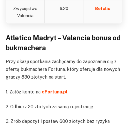
Zwycięstwo
6.20
Betclic
Valencia
Atletico Madryt – Valencia
bonus od
bukmachera
Przy okazji spotkania zachęcamy do zapoznania się z
ofertą bukmachera Fortuna, który oferuje dla nowych
graczy 830 złotych na start.
1. Załóż konto na
eFortuna.pl
2. Odbierz 20 złotych za samą rejestrację
3. Zrób depozyt i postaw 600 złotych bez ryzyka